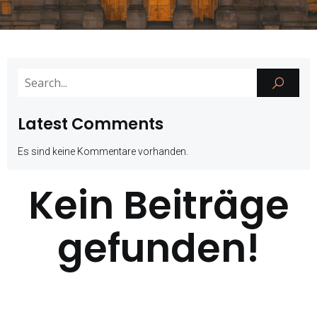
Latest Comments
Es sind keine Kommentare vorhanden.
Kein Beiträge
gefunden!