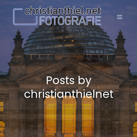
Posts by
christianthielnet