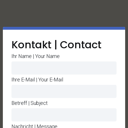
Kontakt | Contact
Ihr Name | Your Name
Ihre E-Mail | Your E-Mail
Betreff | Subject
Nachricht | Message